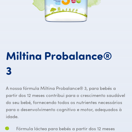
Miltina
Probalance®
Miltina Probalance® 
3
A nossa fórmula Miltina Probalance® 3, para bebés a
partir dos 12 meses contribui para o crescimento saudável
do seu bebé, fornecendo todos os nutrientes necessários
para o desenvolvimento cognitivo e motor, adequados à
idade.
Fórmula láctea para bebés a partir dos 12 meses