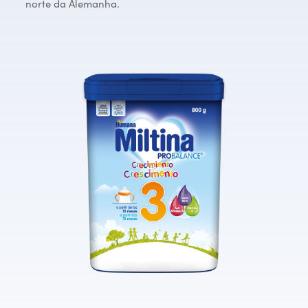
norte da Alemanha.