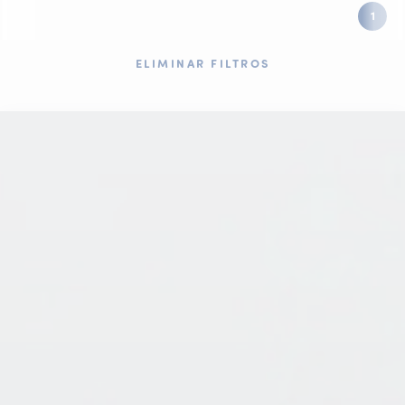
1
ELIMINAR FILTROS