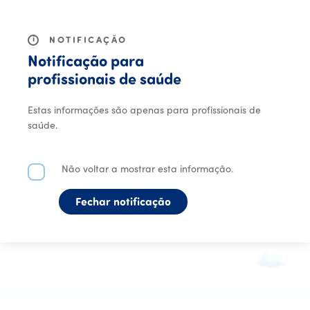
MENU
i
NOTIFICAÇÃO
Notificação para
profissionais de saúde
Estas informações são apenas para profissionais de
saúde.
Não voltar a mostrar esta informação.
Fechar notificação