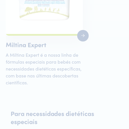
Miltina Expert
A Miltina Expert é a nossa linha de
fórmulas especiais para bebés com
necessidades dietéticas específicas,
com base nas últimas descobertas
científicas.
Para
necessidades
dietéticas
Para necessidades dietéticas es
especiais