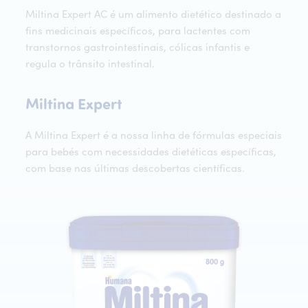
Miltina Expert AC é um alimento dietético destinado a
fins medicinais específicos, para lactentes com
transtornos gastrointestinais, cólicas infantis e
regula o trânsito intestinal.
Miltina Expert
Miltina
Expert
A Miltina Expert é a nossa linha de fórmulas especiais
para bebés com necessidades dietéticas específicas,
com base nas últimas descobertas científicas.