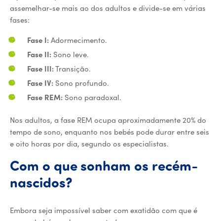
assemelhar-se mais ao dos adultos e divide-se em várias
fases:
Fase I:
Adormecimento.
Fase II:
Sono leve.
Fase III:
Transição.
Fase IV:
Sono profundo.
Fase REM:
Sono paradoxal.
Nos adultos, a fase REM ocupa aproximadamente 20% do
tempo de sono, enquanto nos bebés pode durar entre seis
e oito horas por dia, segundo os especialistas.
Com o que sonham os recém-
nascidos?
Embora seja impossível saber com exatidão com que é