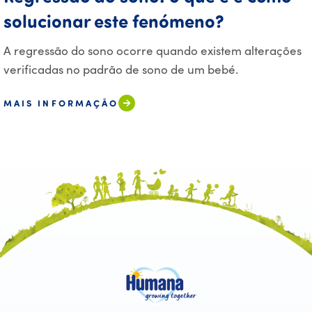
solucionar este fenómeno?
A regressão do sono ocorre quando existem alterações
verificadas no padrão de sono de um bebé.
MAIS INFORMAÇÃO