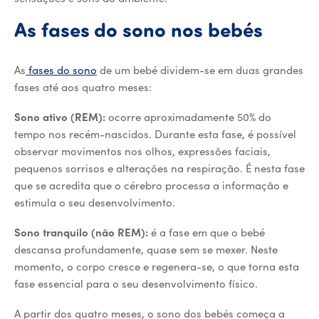
As fases do sono nos bebés
As
fases do sono
de um bebé dividem-se em duas grandes
fases até aos quatro meses:
Sono ativo (REM):
ocorre aproximadamente 50% do
tempo nos recém-nascidos. Durante esta fase, é possível
observar movimentos nos olhos, expressões faciais,
pequenos sorrisos e alterações na respiração. É nesta fase
que se acredita que o cérebro processa a informação e
estimula o seu desenvolvimento.
Sono tranquilo (não REM):
é a fase em que o bebé
descansa profundamente, quase sem se mexer. Neste
momento, o corpo cresce e regenera-se, o que torna esta
fase essencial para o seu desenvolvimento físico.
A partir dos quatro meses, o sono dos bebés começa a