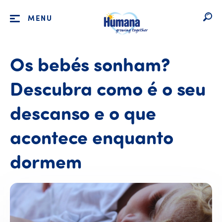
MENU
Os bebés sonham?
Descubra como é o seu
descanso e o que
acontece enquanto
dormem