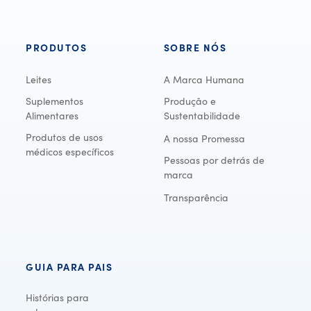
PRODUTOS
SOBRE NÓS
Leites
A Marca Humana
Suplementos
Produção e
Alimentares
Sustentabilidade
Produtos de usos
A nossa Promessa
médicos específicos
Pessoas por detrás de
marca
Transparência
GUIA PARA PAIS
Histórias para