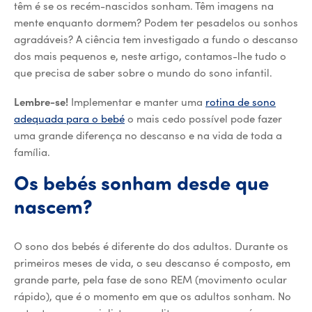
têm é se os recém-nascidos sonham. Têm imagens na
mente enquanto dormem? Podem ter pesadelos ou sonhos
agradáveis? A ciência tem investigado a fundo o descanso
dos mais pequenos e, neste artigo, contamos-lhe tudo o
que precisa de saber sobre o mundo do sono infantil.
Lembre-se!
Implementar e manter uma
rotina de sono
adequada para o bebé
o mais cedo possível pode fazer
uma grande diferença no descanso e na vida de toda a
família.
Os bebés sonham desde que
nascem?
O sono dos bebés é diferente do dos adultos. Durante os
primeiros meses de vida, o seu descanso é composto, em
grande parte, pela fase de sono REM (movimento ocular
rápido), que é o momento em que os adultos sonham. No