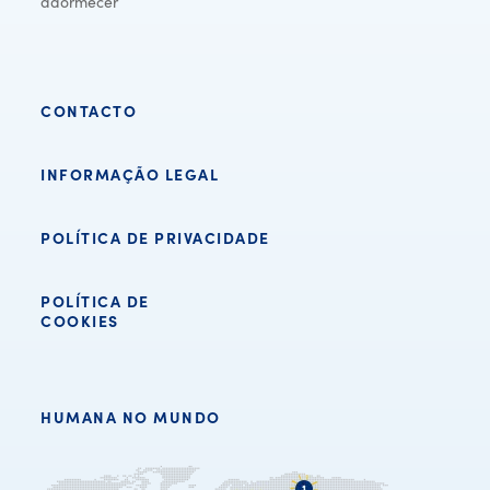
adormecer
CONTACTO
INFORMAÇÃO LEGAL
POLÍTICA DE PRIVACIDADE
POLÍTICA DE
COOKIES
HUMANA NO MUNDO