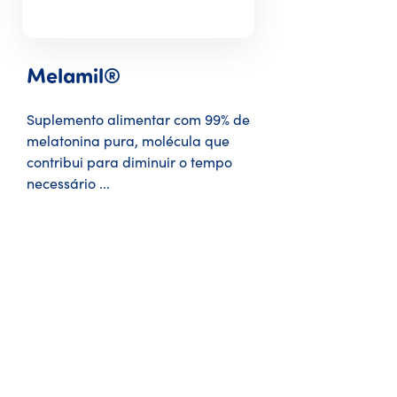
Melamil®
Suplemento alimentar com 99% de
melatonina pura, molécula que
contribui para diminuir o tempo
necessário ...