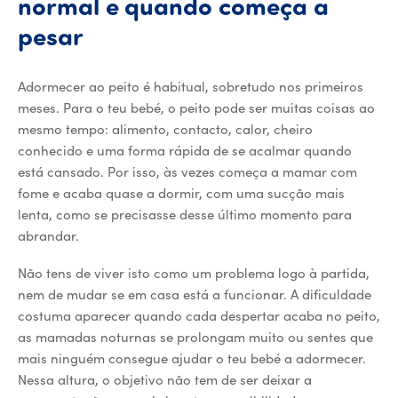
normal e quando começa a
pesar
Adormecer ao peito é habitual, sobretudo nos primeiros
meses. Para o teu bebé, o peito pode ser muitas coisas ao
mesmo tempo: alimento, contacto, calor, cheiro
conhecido e uma forma rápida de se acalmar quando
está cansado. Por isso, às vezes começa a mamar com
fome e acaba quase a dormir, com uma sucção mais
lenta, como se precisasse desse último momento para
abrandar.
Não tens de viver isto como um problema logo à partida,
nem de mudar se em casa está a funcionar. A dificuldade
costuma aparecer quando cada despertar acaba no peito,
as mamadas noturnas se prolongam muito ou sentes que
mais ninguém consegue ajudar o teu bebé a adormecer.
Nessa altura, o objetivo não tem de ser deixar a