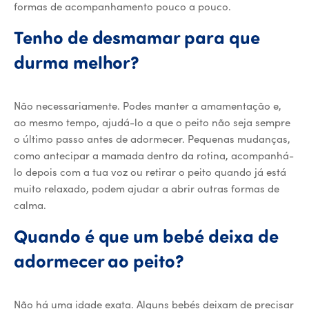
formas de acompanhamento pouco a pouco.
Tenho de desmamar para que
durma melhor?
Não necessariamente. Podes manter a amamentação e,
ao mesmo tempo, ajudá-lo a que o peito não seja sempre
o último passo antes de adormecer. Pequenas mudanças,
como antecipar a mamada dentro da rotina, acompanhá-
lo depois com a tua voz ou retirar o peito quando já está
muito relaxado, podem ajudar a abrir outras formas de
calma.
Quando é que um bebé deixa de
adormecer ao peito?
Não há uma idade exata. Alguns bebés deixam de precisar