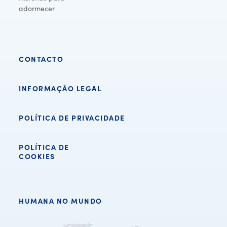
adormecer
CONTACTO
INFORMAÇÃO LEGAL
POLÍTICA DE PRIVACIDADE
POLÍTICA DE
COOKIES
HUMANA NO MUNDO