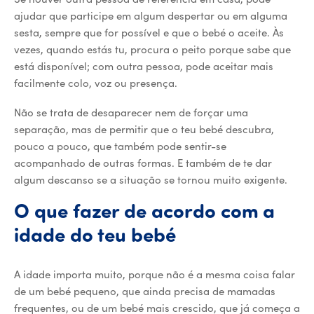
ajudar que participe em algum despertar ou em alguma
sesta, sempre que for possível e que o bebé o aceite. Às
vezes, quando estás tu, procura o peito porque sabe que
está disponível; com outra pessoa, pode aceitar mais
facilmente colo, voz ou presença.
Não se trata de desaparecer nem de forçar uma
separação, mas de permitir que o teu bebé descubra,
pouco a pouco, que também pode sentir-se
acompanhado de outras formas. E também de te dar
algum descanso se a situação se tornou muito exigente.
O que fazer de acordo com a
idade do teu bebé
A idade importa muito, porque não é a mesma coisa falar
de um bebé pequeno, que ainda precisa de mamadas
frequentes, ou de um bebé mais crescido, que já começa a