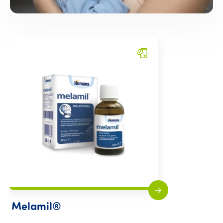
Melamil®