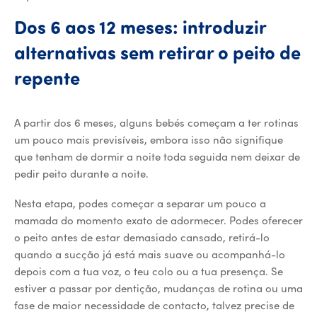
Dos 6 aos 12 meses: introduzir
alternativas sem retirar o peito de
repente
A partir dos 6 meses, alguns bebés começam a ter rotinas
um pouco mais previsíveis, embora isso não signifique
que tenham de dormir a noite toda seguida nem deixar de
pedir peito durante a noite.
Nesta etapa, podes começar a separar um pouco a
mamada do momento exato de adormecer. Podes oferecer
o peito antes de estar demasiado cansado, retirá-lo
quando a sucção já está mais suave ou acompanhá-lo
depois com a tua voz, o teu colo ou a tua presença. Se
estiver a passar por dentição, mudanças de rotina ou uma
fase de maior necessidade de contacto, talvez precise de