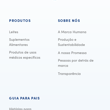
PRODUTOS
SOBRE NÓS
Leites
A Marca Humana
Suplementos
Produção e
Alimentares
Sustentabilidade
Produtos de usos
A nossa Promessa
médicos específicos
Pessoas por detrás de
marca
Transparência
GUIA PARA PAIS
Histórias para