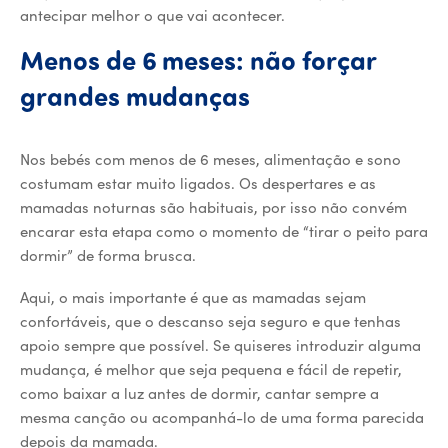
antecipar melhor o que vai acontecer.
Menos de 6 meses: não forçar
grandes mudanças
Nos bebés com menos de 6 meses, alimentação e sono
costumam estar muito ligados. Os despertares e as
mamadas noturnas são habituais, por isso não convém
encarar esta etapa como o momento de “tirar o peito para
dormir” de forma brusca.
Aqui, o mais importante é que as mamadas sejam
confortáveis, que o descanso seja seguro e que tenhas
apoio sempre que possível. Se quiseres introduzir alguma
mudança, é melhor que seja pequena e fácil de repetir,
como baixar a luz antes de dormir, cantar sempre a
mesma canção ou acompanhá-lo de uma forma parecida
depois da mamada.