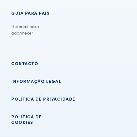
GUIA PARA PAIS
Histórias para
adormecer
CONTACTO
INFORMAÇÃO LEGAL
POLÍTICA DE PRIVACIDADE
POLÍTICA DE
COOKIES