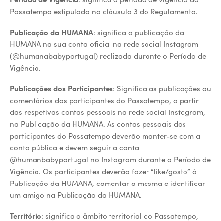
Passatempo estipulado na cláusula 3 do Regulamento.
Publicação da HUMANA
: significa a publicação da
HUMANA na sua conta oficial na rede social Instagram
(@humanababyportugal) realizada durante o Período de
Vigência.
Publicações dos Participantes
: Significa as publicações ou
comentários dos participantes do Passatempo, a partir
das respetivas contas pessoais na rede social Instagram,
na Publicação da HUMANA. As contas pessoais dos
participantes do Passatempo deverão manter-se com a
conta pública e devem seguir a conta
@humanbabyportugal no Instagram durante o Período de
Vigência. Os participantes deverão fazer “like/gosto” à
Publicação da HUMANA, comentar a mesma e identificar
um amigo na Publicação da HUMANA.
Território
: significa o âmbito territorial do Passatempo,