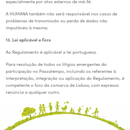
especialmente por atos externos de má-fé.
A HUMANA também não será responsável nos casos de
problemas de transmissão ou perda de dados não
imputáveis à mesma.
13. Lei aplicável e Foro
Ao Regulamento é aplicável a lei portuguesa.
Para resolução de todos os litígios emergentes da
participação no Passatempo, incluindo os referentes à
interpretação, integração ou aplicação do Regulamento, é
competente o foro da comarca de Lisboa, com expressa
renúncia a qualquer outro.