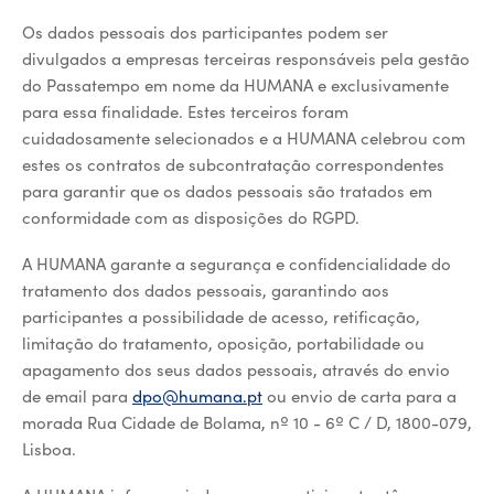
Os dados pessoais dos participantes podem ser
divulgados a empresas terceiras responsáveis pela gestão
do Passatempo em nome da HUMANA e exclusivamente
para essa finalidade. Estes terceiros foram
cuidadosamente selecionados e a HUMANA celebrou com
estes os contratos de subcontratação correspondentes
para garantir que os dados pessoais são tratados em
conformidade com as disposições do RGPD.
A HUMANA garante a segurança e confidencialidade do
tratamento dos dados pessoais, garantindo aos
participantes a possibilidade de acesso, retificação,
limitação do tratamento, oposição, portabilidade ou
apagamento dos seus dados pessoais, através do envio
de email para
dpo@humana.pt
ou envio de carta para a
morada Rua Cidade de Bolama, nº 10 - 6º C / D, 1800-079,
Lisboa.