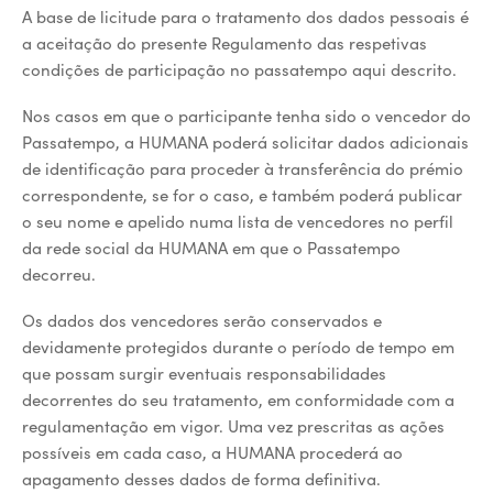
A base de licitude para o tratamento dos dados pessoais é
a aceitação do presente Regulamento das respetivas
condições de participação no passatempo aqui descrito.
Nos casos em que o participante tenha sido o vencedor do
Passatempo, a HUMANA poderá solicitar dados adicionais
de identificação para proceder à transferência do prémio
correspondente, se for o caso, e também poderá publicar
o seu nome e apelido numa lista de vencedores no perfil
da rede social da HUMANA em que o Passatempo
decorreu.
Os dados dos vencedores serão conservados e
devidamente protegidos durante o período de tempo em
que possam surgir eventuais responsabilidades
decorrentes do seu tratamento, em conformidade com a
regulamentação em vigor. Uma vez prescritas as ações
possíveis em cada caso, a HUMANA procederá ao
apagamento desses dados de forma definitiva.