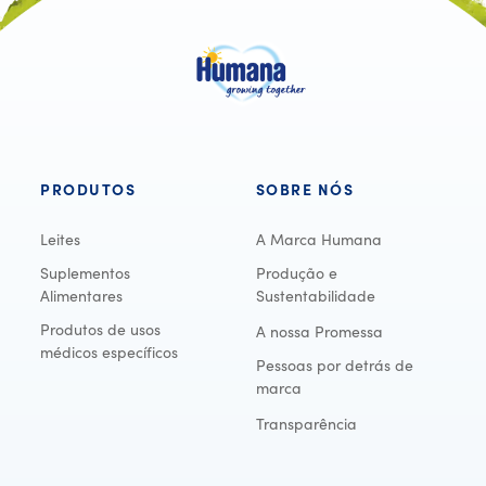
PRODUTOS
SOBRE NÓS
Leites
A Marca Humana
Suplementos
Produção e
Alimentares
Sustentabilidade
Produtos de usos
A nossa Promessa
médicos específicos
Pessoas por detrás de
marca
Transparência