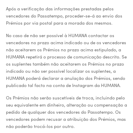
Após a verificação das informações prestadas pelos
vencedores do Passatempo, proceder-se-á ao envio dos
Prémios por via postal para a morada dos mesmos.
No caso de não ser possível à HUMANA contactar os
vencedores no prazo acima indicado ou de os vencedores
não aceitarem os Prémios no prazo acima estipulado, a
HUMANA repetirá o processo de comunicação descrito. Se
os suplentes também não aceitarem os Prémios no prazo
indicado ou não ser possível localizar os suplentes, a
HUMANA poderá declarar a anulação dos Prémios, sendo
publicado tal facto na conta de Instagram da HUMANA.
Os Prémios não serão suscetíveis de troca, incluindo pelo
seu equivalente em dinheiro, alteração ou compensação a
pedido de qualquer dos vencedores do Passatempo. Os
vencedores podem recusar a atribuição dos Prémios, mas
não poderão trocá-los por outro.