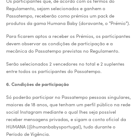
Os participantes que, de acordo com os termos do
Regulamento, sejam selecionados e ganhem o
Passatempo, receberão como prémios um pack de
produtos da gama Humana Baby (doravante, o "Prémio").
Para ficarem aptos a receber os Prémios, os participantes
devem observar as condições de participação e a
mecânica do Passatempo previstas no Regulamento.
Serão selecionados 2 vencedores no total e 2 suplentes
entre todos os participantes do Passatempo.
6. Condições de participação
Só poderão participar no Passatempo pessoas singulares,
maiores de 18 anos, que tenham um perfil público na rede
social Instagram mediante o qual lhes seja possível
receber mensagens privadas, e sigam a conta oficial da
HUMANA (@humanbabysportugal), tudo durante o
Período de Vigência.