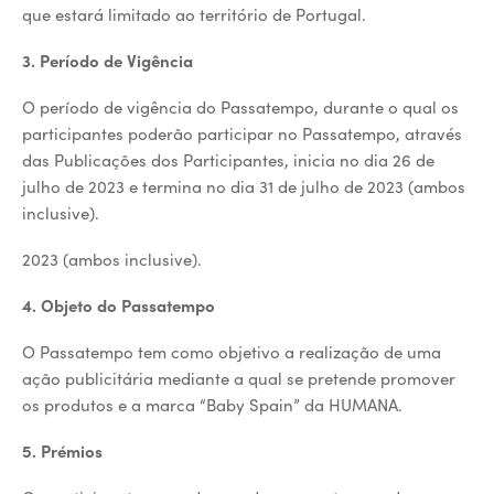
que estará limitado ao território de Portugal.
3. Período de Vigência
O período de vigência do Passatempo, durante o qual os
participantes poderão participar no Passatempo, através
das Publicações dos Participantes, inicia no dia 26 de
julho de 2023 e termina no dia 31 de julho de 2023 (ambos
inclusive).
2023 (ambos inclusive).
4. Objeto do Passatempo
O Passatempo tem como objetivo a realização de uma
ação publicitária mediante a qual se pretende promover
os produtos e a marca “Baby Spain” da HUMANA.
5. Prémios