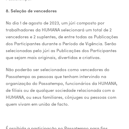
8. Seleção de vencedores
No dia 1 de agosto de 2023, um júri composto por
trabalhadores da HUMANA selecionará um total de 2
vencedores e 2 suplentes, de entre todas as Publicações
dos Participantes durante o Período de Vigência. Serão
selecionadas pelo júri as Publicações dos Participantes
que sejam mais originais, divertidas e criativas.
Não poderão ser selecionados como vencedores do
Passatempo as pessoas que tenham intervindo na
organização do Passatempo, funcionários da HUMANA,
de filiais ou de qualquer sociedade relacionada com a
HUMANA, ou seus familiares, cônjuges ou pessoas com
quem vivam em união de facto.
É proibida a participação no Passatempo para fins