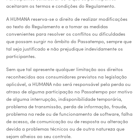
aceitaram os termos e condições do Regulamento.
A HUMANA reserva-se o direito de realizar modificações
ao texto do Regulamento e a tomar as medidas
convenientes para resolver os conflitos ou dificuldades
que possam surgir no âmbito do Passatempo, sempre que
tal seja justificado e não prejudique indevidamente os
participantes.
Sem que tal apresente qualquer limitação aos direitos
reconhecidos aos consumidores previstos na legislação
aplicável, a HUMANA não será responsável pela perda ou
atraso de alguma participação no Passatempo por motivo
de alguma interrupção, indisponibilidade temporária,
problema de transmissão, perda de informação, fraude,
problema na rede ou de funcionamento de software, falha
de acesso, de comunicação ou de resposta ou alteração
devida a problemas técnicos ou de outra natureza que
sejam alheios ao seu controle.