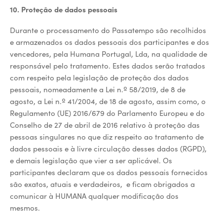
10. Proteção de dados pessoais
Durante o processamento do Passatempo são recolhidos
e armazenados os dados pessoais dos participantes e dos
vencedores, pela Humana Portugal, Lda, na qualidade de
responsável pelo tratamento. Estes dados serão tratados
com respeito pela legislação de proteção dos dados
pessoais, nomeadamente a Lei n.º 58/2019, de 8 de
agosto, a Lei n.º 41/2004, de 18 de agosto, assim como, o
Regulamento (UE) 2016/679 do Parlamento Europeu e do
Conselho de 27 de abril de 2016 relativo à proteção das
pessoas singulares no que diz respeito ao tratamento de
dados pessoais e à livre circulação desses dados (RGPD),
e demais legislação que vier a ser aplicável. Os
participantes declaram que os dados pessoais fornecidos
são exatos, atuais e verdadeiros, e ficam obrigados a
comunicar à HUMANA qualquer modificação dos
mesmos.