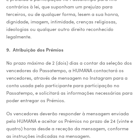
contrários à lei, que suponham um prejuízo para
terceiros, ou de qualquer forma, lesem a sua honra,
dignidade, imagem, intimidade, crenças religiosas,
ideologias ou qualquer outro direito reconhecido
legalmente.
9. Atribuição dos Prémios
No prazo máximo de 2 (dois) dias a contar da seleção dos
vencedores do Passatempo, a HUMANA contactará os
vencedores, através de mensagem no Instagram para a
conta usada pelo participante para participação no
Passatempo, e solicitará as informações necessárias para
poder entregar os Prémios.
Os vencedores deverão responder à mensagem enviada
pela HUMANA e aceitar os Prémios no prazo de 24 (vinte e
quatro) horas desde a receção da mensagem, conforme
as instruções indicadas na mensagem.