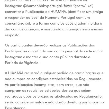
Instagram @humanbabyportugal, fazer “gosto/like”,
comentar a Publicação da HUMANA, identificar um amigo
e responder ao post da Humana Portugal com um
comentário sobre a forma como os avós ajudam no dia a
dia com as crianças, e marcando um amigo nessa mesma
resposta.
Os participantes deverão realizar as Publicações dos
Participantes a partir da sua conta pessoal da rede social
Instagram e manter a sua conta pública durante o
Período de Vigência.
A HUMANA recusará qualquer pedido de participação que
não cumpra as condições estabelecidas no Regulamento.
As participações incompletas, com erros, que não
cumpram os requisitos estabelecidos ou que sejam
realizadas após os prazos estabelecidos no Regulamento,
serão consideras nulas e não darão direito a participar no
Passatempo.