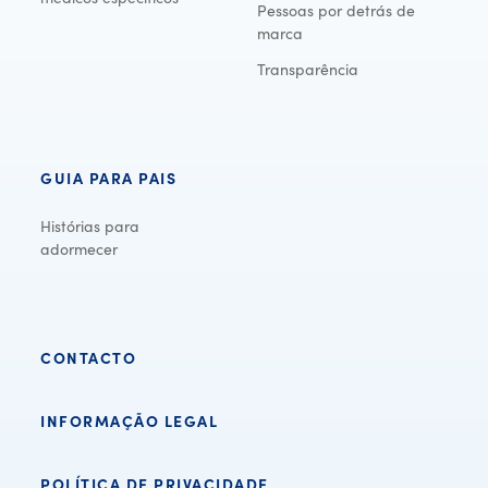
Pessoas por detrás de
marca
Transparência
GUIA PARA PAIS
Histórias para
adormecer
CONTACTO
INFORMAÇÃO LEGAL
POLÍTICA DE PRIVACIDADE