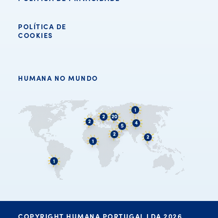
POLÍTICA DE
COOKIES
HUMANA NO MUNDO
COPYRIGHT HUMANA PORTUGAL LDA 2026