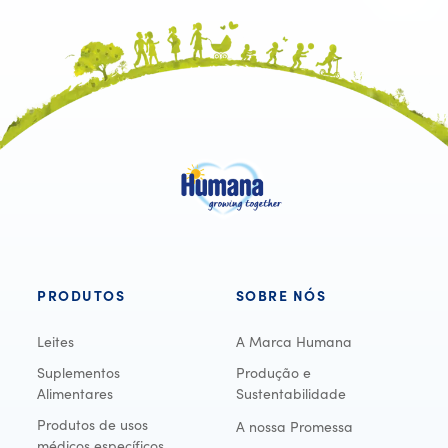
PRODUTOS
SOBRE NÓS
Leites
A Marca Humana
Suplementos
Produção e
Alimentares
Sustentabilidade
Produtos de usos
A nossa Promessa
médicos específicos