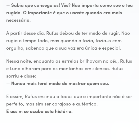
—
Sabia que conseguias! Vês? Não importa como soe o teu
rugido. O importante é que o usaste quando era mais
necessário.
A partir desse dia, Rufus deixou de ter medo de rugir. Não
rugia o tempo todo, mas quando o fazia, fazia-o com
orgulho, sabendo que a sua voz era única e especial.
Nessa noite, enquanto as estrelas brilhavam no céu, Rufus
e Luna olharam para as montanhas em silêncio. Rufus
sorriu e disse:
—
Nunca mais terei medo de mostrar quem sou.
E assim, Rufus ensinou a todos que o importante não é ser
perfeito, mas sim ser corajoso e autêntico.
E assim se acaba esta história.