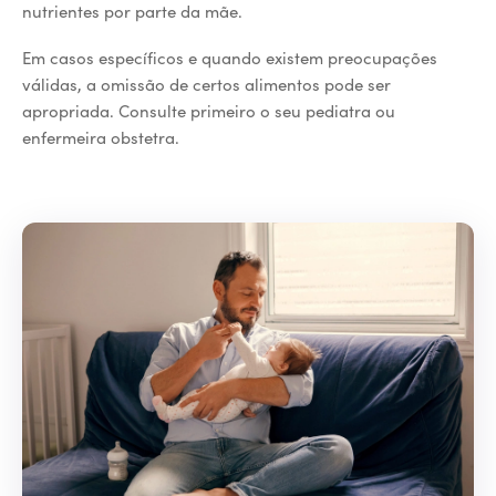
nutrientes por parte da mãe.
Em casos específicos e quando existem preocupações
válidas, a omissão de certos alimentos pode ser
apropriada. Consulte primeiro o seu pediatra ou
enfermeira obstetra.