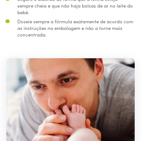
sempre cheia e que não haja bolsas de ar no leite do
bebé.
Doseie sempre a fórmula exatamente de acordo com
as instruções na embalagem e não a torne mais
concentrada.