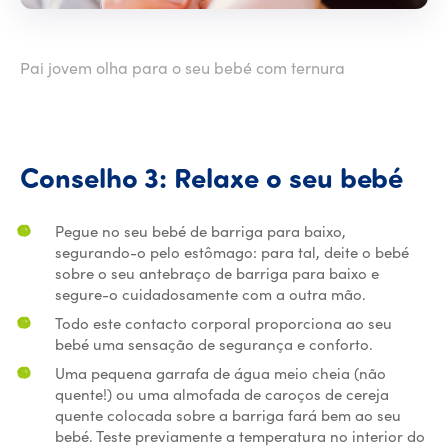
Pai jovem olha para o seu bebé com ternura
Con
Conselho
3:
Relaxe
o
seu
bebé
Pegue no seu bebé de barriga para baixo,
segurando-o pelo estômago: para tal, deite o bebé
sobre o seu antebraço de barriga para baixo e
segure-o cuidadosamente com a outra mão.
Todo este contacto corporal proporciona ao seu
bebé uma sensação de segurança e conforto.
Uma pequena garrafa de água meio cheia (não
quente!) ou uma almofada de caroços de cereja
quente colocada sobre a barriga fará bem ao seu
bebé. Teste previamente a temperatura no interior do