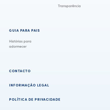
Transparência
GUIA PARA PAIS
Histórias para
adormecer
CONTACTO
INFORMAÇÃO LEGAL
POLÍTICA DE PRIVACIDADE