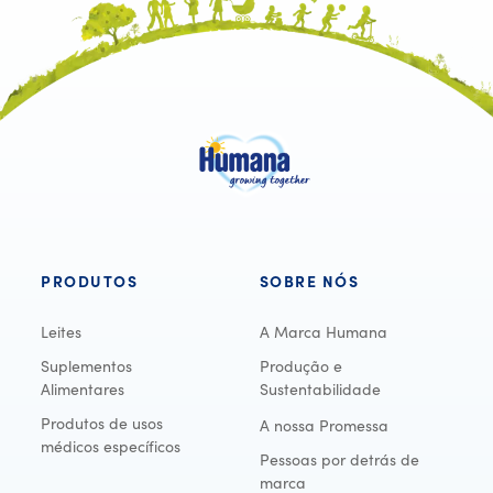
PRODUTOS
SOBRE NÓS
Leites
A Marca Humana
Suplementos
Produção e
Alimentares
Sustentabilidade
Produtos de usos
A nossa Promessa
médicos específicos
Pessoas por detrás de
marca