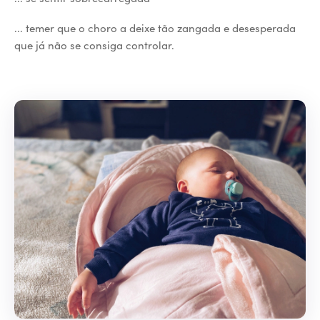
... temer que o choro a deixe tão zangada e desesperada
que já não se consiga controlar.