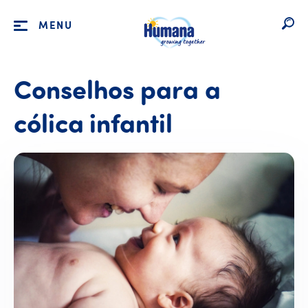
MENU
Conselhos para a
cólica infantil