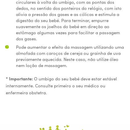
circulares à volta do umbigo, com as pontas dos
dedos, no sentido dos ponteiros do relógio, com isto
alivia a pressão dos gases e as cólicas e estimula a
digestão do seu bebé. Para terminar, empurre
suavemente os joelhos do bebé em direção ao
estômago algumas vezes para facilitar a passagem
dos gases.
Pode aumentar o efeito da massagem utilizando uma
almofada com caroços de cereja ou grainha de uva
previamente aquecida. Neste caso, não utilize óleo
nem loção de massagem.
* Importante:
O umbigo do seu bebé deve estar estável
internamente. Consulte primeiro o seu médico ou
enfermeira obstetra.